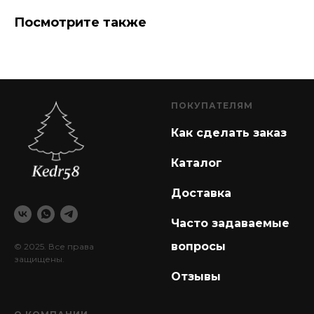
Посмотрите также
ПОКУПАТЕЛЯМ
Как сделать заказ
Каталог
Доставка
Часто задаваемые
вопросы
© 2025. Все права
защищены.
Отзывы