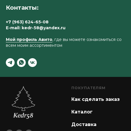
Контакты:
+7 (963) 624-65-08
E-mail:
k
edr-58@yandex.ru
Мой профиль Авито
, где вы можете ознакомиться со
всем моим ассортиментом
ПОКУПАТЕЛЯМ
Как сделать заказ
Каталог
Доставка