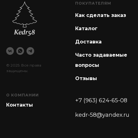
ПОКУПАТЕЛЯМ
Как сделать заказ
Каталог
Доставка
Часто задаваемые
вопросы
© 2025. Все права
защищены.
Отзывы
О КОМПАНИИ
+7 (963) 624-65-08
Контакты
kedr-58@yandex.ru