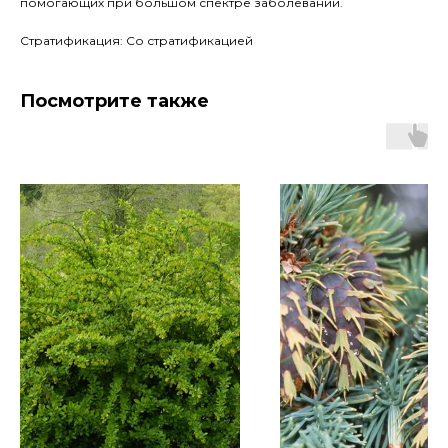
помогающих при большом спектре заболеваний.
Стратификация: Со стратификацией
Посмотрите также