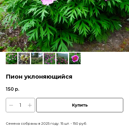
Пион уклоняющийся
150
р.
Купить
Семена собраны в 2025 году. 15 шт. - 150 руб.