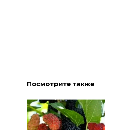
Посмотрите также