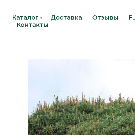
Каталог
Доставка
Отзывы
F.
Контакты