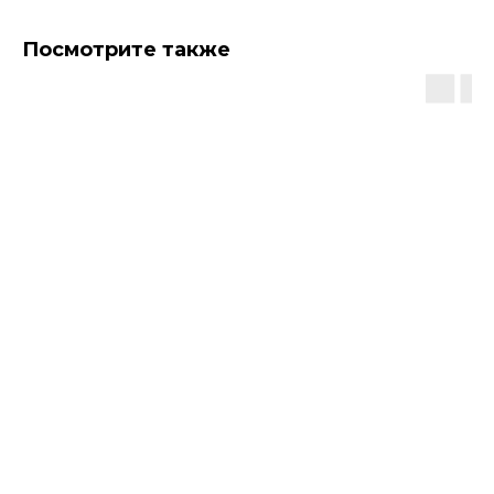
Посмотрите также