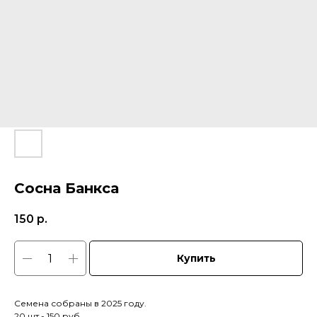
Сосна Банкса
150
р.
Купить
Семена собраны в 2025 году.
20 шт.- 150 руб.