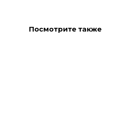
Посмотрите также