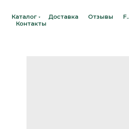
Каталог
Доставка
Отзывы
F.
Контакты